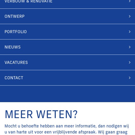
VERBOUW & RENOVATIE
ONTWERP
PORTFOLIO
NIEUWS
VACATURES
CONTACT
MEER WETEN?
Mocht u behoefte hebben aan meer informatie, dan nodigen wij
u van harte uit voor een vrijblijvende afspraak. Wij gaan graag