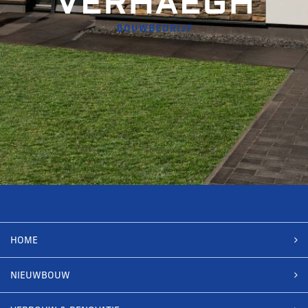
HOME
NIEUWBOUW