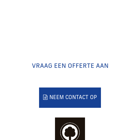
VRAAG EEN OFFERTE AAN
NEEM CONTACT OP