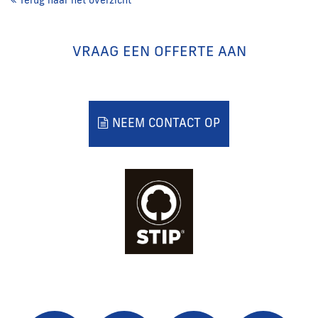
VRAAG EEN OFFERTE AAN
NEEM CONTACT OP