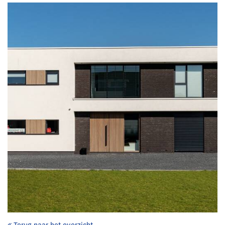
Terug naar het overzicht