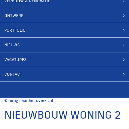
VERBOUW & RENOVATIE
ONTWERP
PORTFOLIO
NIEUWS
VACATURES
CONTACT
Terug naar het overzicht
NIEUWBOUW WONING 2