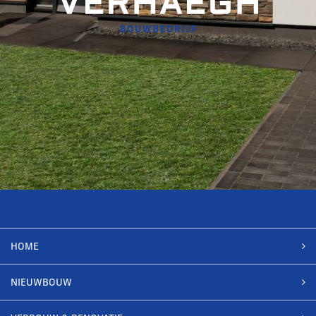
HOME
NIEUWBOUW