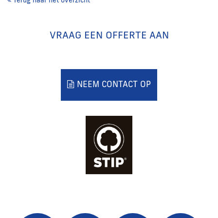
VRAAG EEN OFFERTE AAN
NEEM CONTACT OP