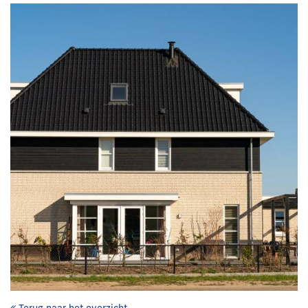
Terug naar het overzicht