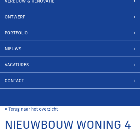
VERBOUW & RENOVATIE
ONTWERP
PORTFOLIO
NIEUWS
VACATURES
CONTACT
Terug naar het overzicht
NIEUWBOUW WONING 4