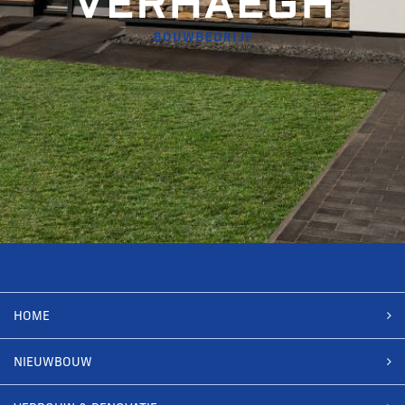
HOME
NIEUWBOUW