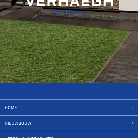
HOME
NIEUWBOUW