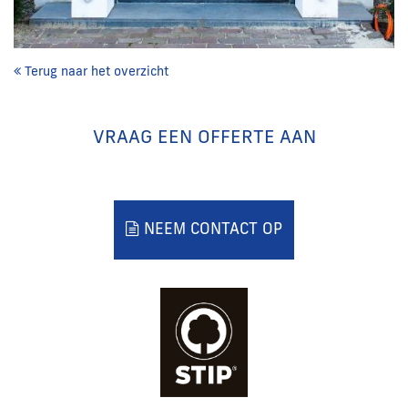
Terug naar het overzicht
VRAAG EEN OFFERTE AAN
NEEM CONTACT OP