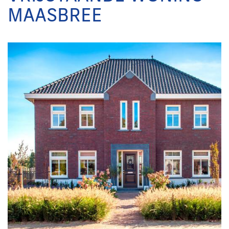
MAASBREE