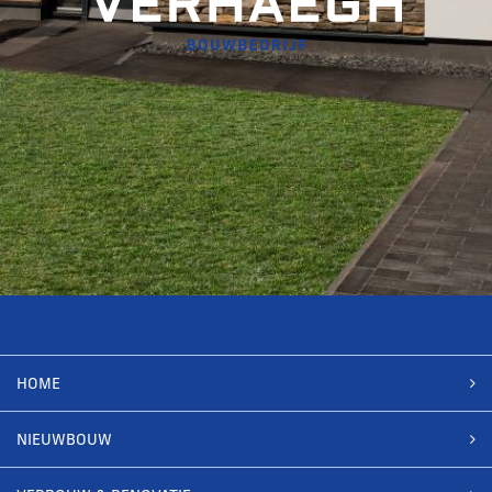
HOME
NIEUWBOUW