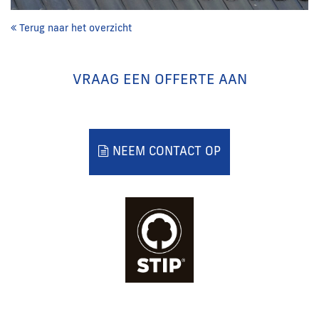
Terug naar het overzicht
VRAAG EEN OFFERTE AAN
NEEM CONTACT OP